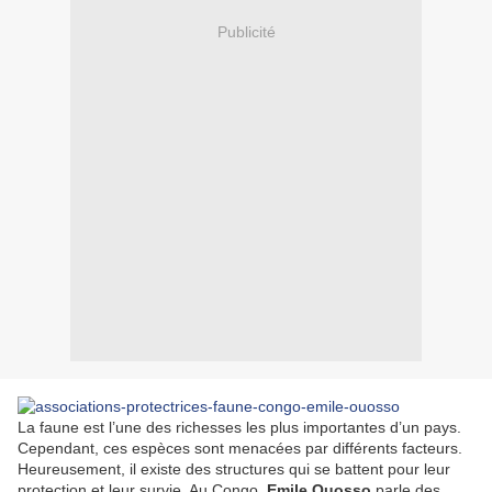
Publicité
La faune est l’une des richesses les plus importantes d’un pays.
Cependant, ces espèces sont menacées par différents facteurs.
Heureusement, il existe des structures qui se battent pour leur
protection et leur survie. Au Congo,
Emile Ouosso
parle des