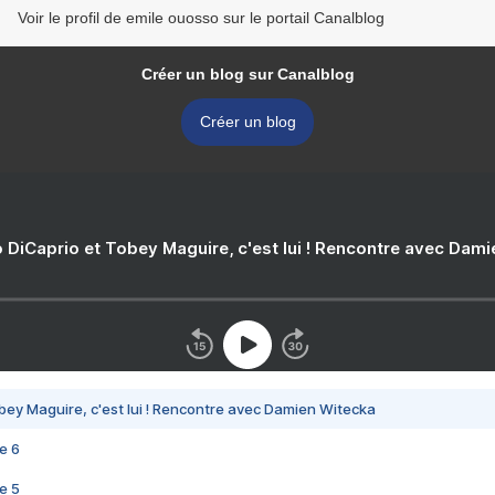
Voir le profil de emile ouosso sur le portail Canalblog
Créer un blog sur Canalblog
Créer un blog
 DiCaprio et Tobey Maguire, c'est lui ! Rencontre avec Dam
bey Maguire, c'est lui ! Rencontre avec Damien Witecka
e 6
e 5