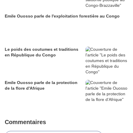
Emile Ouosso parle de l'exploitation forestière au Congo
Le poids des coutumes et traditions
en République du Congo
Emile Ouosso parle de la protection
de la flore d'Afrique
Commentaires