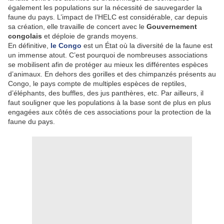
également les populations sur la nécessité de sauvegarder la
faune du pays. L’impact de l’HELC est considérable, car depuis
sa création, elle travaille de concert avec le
Gouvernement
congolais
et déploie de grands moyens.
En définitive,
le Congo
est un État où la diversité de la faune est
un immense atout. C’est pourquoi de nombreuses associations
se mobilisent afin de protéger au mieux les différentes espèces
d’animaux. En dehors des gorilles et des chimpanzés présents au
Congo, le pays compte de multiples espèces de reptiles,
d’éléphants, des buffles, des jus panthères, etc. Par ailleurs, il
faut souligner que les populations à la base sont de plus en plus
engagées aux côtés de ces associations pour la protection de la
faune du pays.