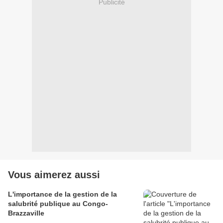
Publicité
Vous aimerez aussi
L'importance de la gestion de la
salubrité publique au Congo-
Brazzaville