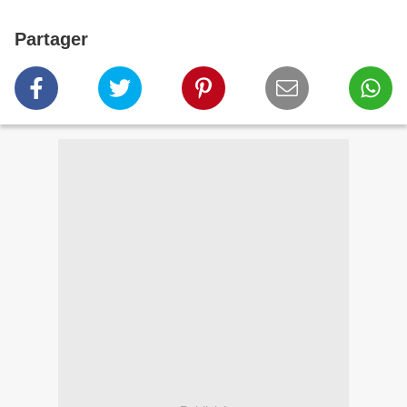
Partager