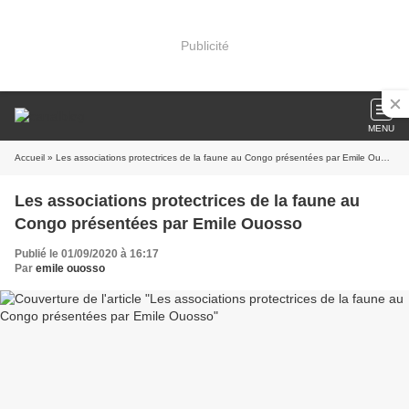
Publicité
MENU
Accueil
» Les associations protectrices de la faune au Congo présentées par Emile Ouosso
Les associations protectrices de la faune au
Congo présentées par Emile Ouosso
Publié le 01/09/2020 à 16:17
Par
emile ouosso